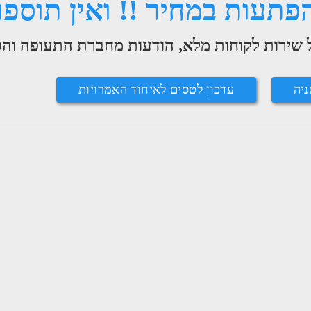
הפתעות במחיר !! ואין תוספו
 שירות לקוחות מלא, הודעות מחברת התעופה והכ
ניה
עדכון לטסים לאיחוד האמרויות