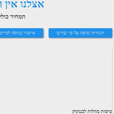
אצלנו אין 
המחיר כולל
הנחיות טיסה על פי יעדים
אישור כניסה לבריט
טיסות מוזלות לבנגקוק