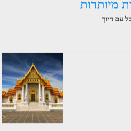
ת מיותרות
ל עם חיוך