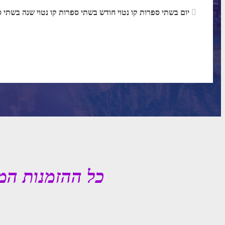
יום בשתי ספרות קו נטוי חודש בשתי ספרות קו נטוי שנה בשתי ספרות
כל ההזמנות המ