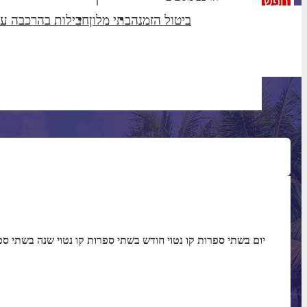
חפש
תאריך חזרה
ביטול הזמנה
בתי מלון
חבילות בהרכבה ע
יעד לפני בחירת תאריך,
תא
יום בשתי ספרות קו נטוי חודש בשתי ספ
יום בשתי ספרות קו נטוי חודש בשתי ספרות קו נטוי שנה בשתי ספ