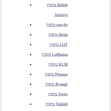
טיסות British
Airways
טיסות easyJet
טיסות Iberia
טיסות LOT
טיסות Lufthansa
טיסות KLM
טיסות Pegasus
טיסות Ryanair
טיסות Swiss
טיסות Turkish