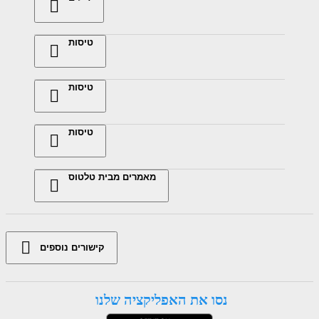
טיסות
טיסות
טיסות
מאמרים מבית טלטוס
קישורים נוספים
נסו את האפליקציה שלנו