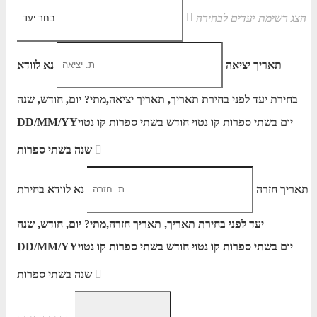
הצג רשימת יעדים לבחירה
תאריך יציאה
נא לוודא
בחירת יעד לפני בחירת תאריך,
תאריך יציאה,
מתי? יום, חודש, שנה
יום בשתי ספרות קו נטוי חודש בשתי ספרות קו נטוי
DD/MM/YY
שנה בשתי ספרות
תאריך חזרה
נא לוודא בחירת
יעד לפני בחירת תאריך,
תאריך חזרה,
מתי? יום, חודש, שנה
יום בשתי ספרות קו נטוי חודש בשתי ספרות קו נטוי
DD/MM/YY
שנה בשתי ספרות