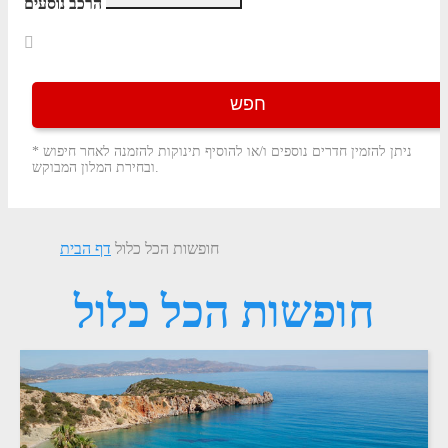
הרכב נוסעים
חפש
* ניתן להזמין חדרים נוספים ו/או להוסיף תינוקות להזמנה לאחר חיפוש
ובחירת המלון המבוקש.
חופשות הכל כלול
דף הבית
חופשות הכל כלול