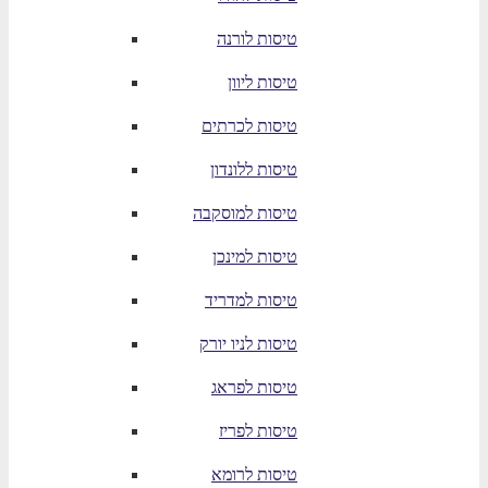
טיסות לורנה
טיסות ליוון
טיסות לכרתים
טיסות ללונדון
טיסות למוסקבה
טיסות למינכן
טיסות למדריד
טיסות לניו יורק
טיסות לפראג
טיסות לפריז
טיסות לרומא