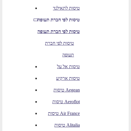
טיסות לתאילנד
טיסות לפי חברת תעופה
טיסות לפי חברת תעופה
טיסות לפי חברת
תעופה
טיסות אל על
טיסות ארקיע
טיסות Aegean
טיסות Aeroflot
טיסות Air France
טיסות Alitalia