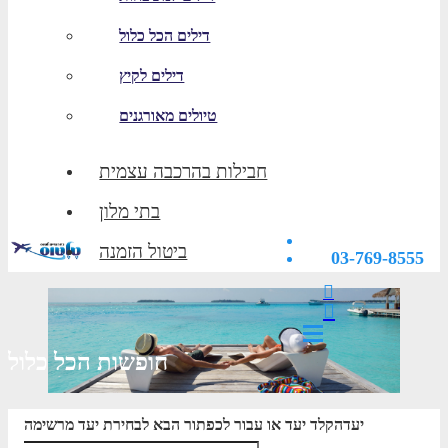
דילים הכל כלול
דילים לקיץ
טיולים מאורגנים
חבילות בהרכבה עצמית
בתי מלון
ביטול הזמנה
03-769-8555
חופשות הכל כלול
יעד
הקלד יעד או עבור לכפתור הבא לבחירת יעד מרשימה