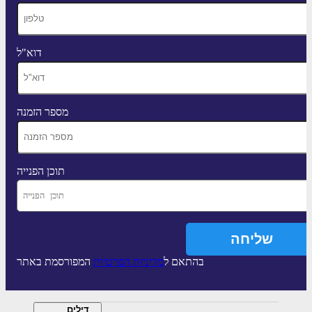
דוא"ל
מספר הזמנה
תוכן הפנייה
בהתאם ל
מדיניות הפרטיות
המפורסמת באתר
דילים