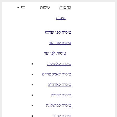
טיסות
טיסות
טיסות
טיסות לפי יעד
טיסות לפי יעד
טיסות לפי יעד
טיסות לאיטליה
טיסות לאמסטרדם
טיסות לארה"ב
טיסות לברלין
טיסות לברצלונה
טיסות להודו