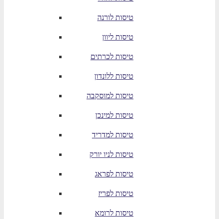
טיסות לורנה
טיסות ליוון
טיסות לכרתים
טיסות ללונדון
טיסות למוסקבה
טיסות למינכן
טיסות למדריד
טיסות לניו יורק
טיסות לפראג
טיסות לפריז
טיסות לרומא