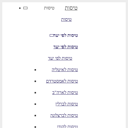
טיסות
טיסות
טיסות
טיסות לפי יעד
טיסות לפי יעד
טיסות לפי יעד
טיסות לאיטליה
טיסות לאמסטרדם
טיסות לארה"ב
טיסות לברלין
טיסות לברצלונה
טיסות להודו