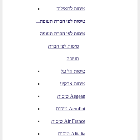
טיסות לתאילנד
טיסות לפי חברת תעופה
טיסות לפי חברת תעופה
טיסות לפי חברת
תעופה
טיסות אל על
טיסות ארקיע
טיסות Aegean
טיסות Aeroflot
טיסות Air France
טיסות Alitalia