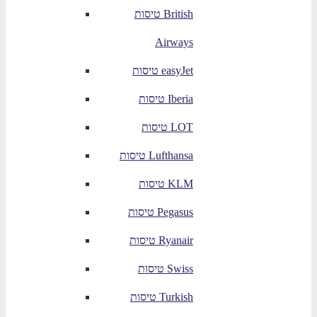
טיסות British
Airways
טיסות easyJet
טיסות Iberia
טיסות LOT
טיסות Lufthansa
טיסות KLM
טיסות Pegasus
טיסות Ryanair
טיסות Swiss
טיסות Turkish