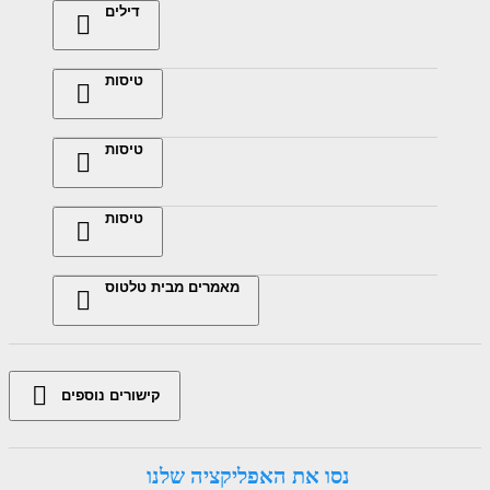
דילים
טיסות
טיסות
טיסות
מאמרים מבית טלטוס
קישורים נוספים
נסו את האפליקציה שלנו