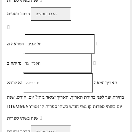
שנה בשתי ספרות
הרכב נוסעים
המראה מ
נחיתה ב
תאריך יציאה
נא לוודא
בחירת יעד לפני בחירת תאריך,
תאריך יציאה,
מתי? יום, חודש, שנה
יום בשתי ספרות קו נטוי חודש בשתי ספרות קו נטוי
DD/MM/YY
שנה בשתי ספרות
הרכב נוסעים