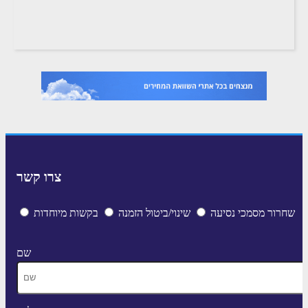
צרו קשר
שחרור מסמכי נסיעה
שינוי/ביטול הזמנה
בקשות מיוחדות
שם