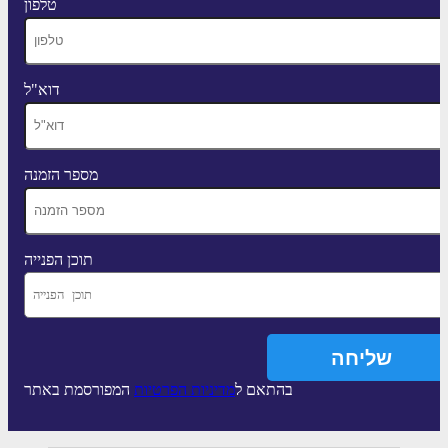
טלפון
דוא"ל
מספר הזמנה
תוכן הפנייה
בהתאם ל
מדיניות הפרטיות
המפורסמת באתר