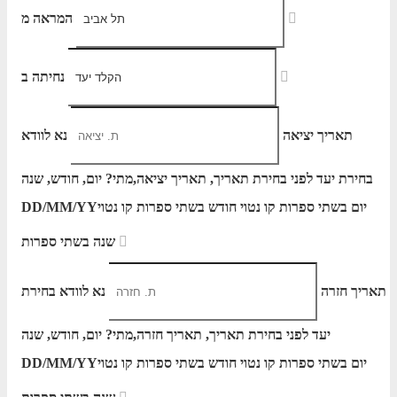
המראה מ
נחיתה ב
תאריך יציאה
נא לוודא
בחירת יעד לפני בחירת תאריך,
תאריך יציאה,
מתי? יום, חודש, שנה
יום בשתי ספרות קו נטוי חודש בשתי ספרות קו נטוי
DD/MM/YY
שנה בשתי ספרות
תאריך חזרה
נא לוודא בחירת
יעד לפני בחירת תאריך,
תאריך חזרה,
מתי? יום, חודש, שנה
יום בשתי ספרות קו נטוי חודש בשתי ספרות קו נטוי
DD/MM/YY