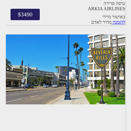
טיסה סדירה
ARKIA AIRLINES
$
3490
באישור מיידי
להזמנה
מחיר לאדם