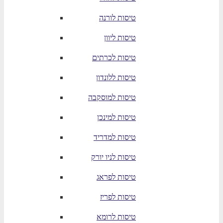
טיסות לורנה
טיסות ליוון
טיסות לכרתים
טיסות ללונדון
טיסות למוסקבה
טיסות למינכן
טיסות למדריד
טיסות לניו יורק
טיסות לפראג
טיסות לפריז
טיסות לרומא