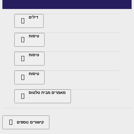
דילים
טיסות
טיסות
טיסות
מאמרים מבית טלטוס
קישורים נוספים