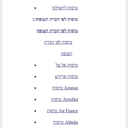
טיסות לתאילנד
טיסות לפי חברת תעופה
טיסות לפי חברת תעופה
טיסות לפי חברת
תעופה
טיסות אל על
טיסות ארקיע
טיסות Aegean
טיסות Aeroflot
טיסות Air France
טיסות Alitalia