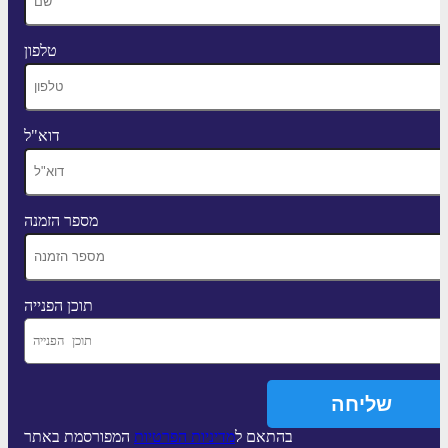
טלפון
דוא"ל
מספר הזמנה
תוכן הפנייה
בהתאם ל
מדיניות הפרטיות
המפורסמת באתר