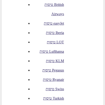
טיסות British
Airways
טיסות easyJet
טיסות Iberia
טיסות LOT
טיסות Lufthansa
טיסות KLM
טיסות Pegasus
טיסות Ryanair
טיסות Swiss
טיסות Turkish