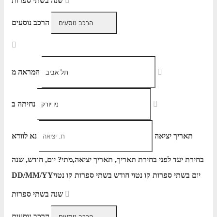
שנה בשתי ספרות
הרכב נוסעים
המראה מ
נחיתה ב
תאריך יציאה
נא לוודא
בחירת יעד לפני בחירת תאריך,
תאריך יציאה,
מתי? יום, חודש, שנה
יום בשתי ספרות קו נטוי חודש בשתי ספרות קו נטוי
DD/MM/YY
שנה בשתי ספרות
הרכב נוסעים