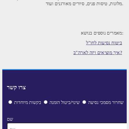
מלונות, טיסות פנים, סיורים מאורגנים ועוד.
מאמרים נוספים בנושא:
ביטוח נסיעות לחו"ל
איך מוציאים ויזה לארה"ב?
צרו קשר
שחרור מסמכי נסיעה
שינוי/ביטול הזמנה
בקשות מיוחדות
שם