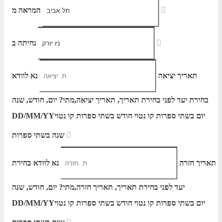
המראה מ
נחיתה ב
תאריך יציאה
נא לוודא
בחירת יעד לפני בחירת תאריך,
תאריך יציאה,
מתי? יום, חודש, שנה
יום בשתי ספרות קו נטוי חודש בשתי ספרות קו נטוי
DD/MM/YY
שנה בשתי ספרות
תאריך חזרה
נא לוודא בחירת
יעד לפני בחירת תאריך,
תאריך חזרה,
מתי? יום, חודש, שנה
יום בשתי ספרות קו נטוי חודש בשתי ספרות קו נטוי
DD/MM/YY