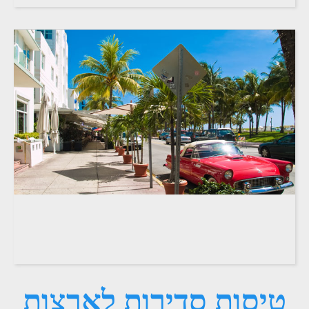
טיסות סדירות לארצות