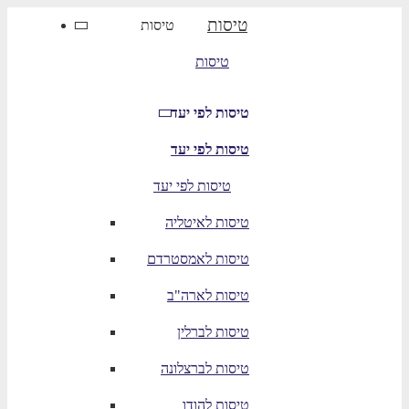
טיסות
טיסות
טיסות
טיסות לפי יעד
טיסות לפי יעד
טיסות לפי יעד
טיסות לאיטליה
טיסות לאמסטרדם
טיסות לארה"ב
טיסות לברלין
טיסות לברצלונה
טיסות להודו