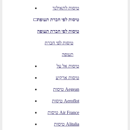
טיסות לתאילנד
טיסות לפי חברת תעופה
טיסות לפי חברת תעופה
טיסות לפי חברת
תעופה
טיסות אל על
טיסות ארקיע
טיסות Aegean
טיסות Aeroflot
טיסות Air France
טיסות Alitalia