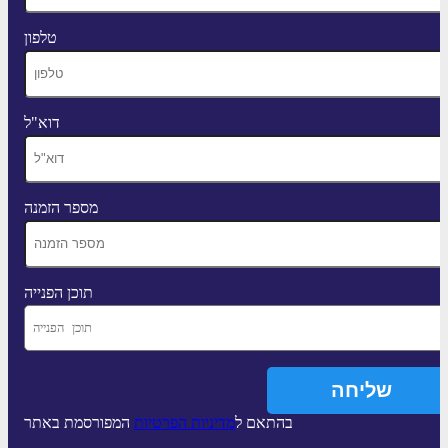
טלפון
דוא"ל
מספר הזמנה
תוכן הפנייה
בהתאם ל
מדיניות הפרטיות
המפורסמת באתר