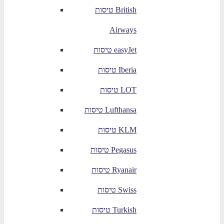
טיסות British
Airways
טיסות easyJet
טיסות Iberia
טיסות LOT
טיסות Lufthansa
טיסות KLM
טיסות Pegasus
טיסות Ryanair
טיסות Swiss
טיסות Turkish