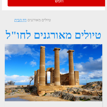
חפש
טיולים מאורגנים
דף הבית
טיולים מאורגנים לחו"ל