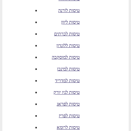
טיסות לורנה
טיסות ליוון
טיסות לכרתים
טיסות ללונדון
טיסות למוסקבה
טיסות למינכן
טיסות למדריד
טיסות לניו יורק
טיסות לפראג
טיסות לפריז
טיסות לרומא