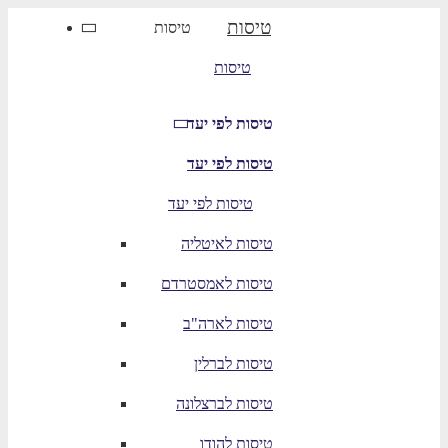
טיסות
טיסות
טיסות
טיסות לפי יעד
טיסות לפי יעד
טיסות לפי יעד
טיסות לאיטליה
טיסות לאמסטרדם
טיסות לארה"ב
טיסות לברלין
טיסות לברצלונה
טיסות להודו