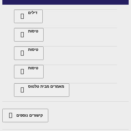
דילים
טיסות
טיסות
טיסות
מאמרים מבית טלטוס
קישורים נוספים