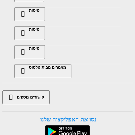
טיסות
טיסות
טיסות
מאמרים מבית טלטוס
קישורים נוספים
נסו את האפליקציה שלנו