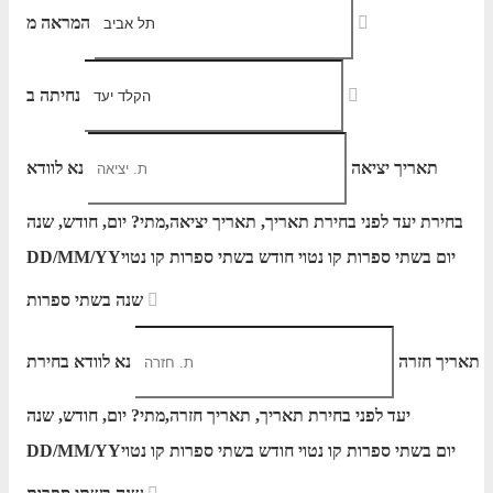
המראה מ
נחיתה ב
תאריך יציאה
נא לוודא
בחירת יעד לפני בחירת תאריך,
תאריך יציאה,
מתי? יום, חודש, שנה
יום בשתי ספרות קו נטוי חודש בשתי ספרות קו נטוי
DD/MM/YY
שנה בשתי ספרות
תאריך חזרה
נא לוודא בחירת
יעד לפני בחירת תאריך,
תאריך חזרה,
מתי? יום, חודש, שנה
יום בשתי ספרות קו נטוי חודש בשתי ספרות קו נטוי
DD/MM/YY