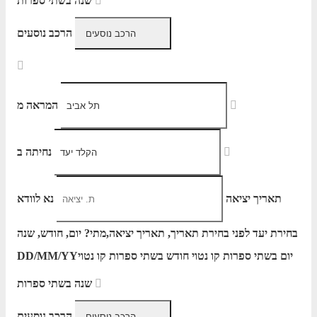
שנה בשתי ספרות
הרכב נוסעים
המראה מ
נחיתה ב
תאריך יציאה
נא לוודא
בחירת יעד לפני בחירת תאריך,
תאריך יציאה,
מתי? יום, חודש, שנה
יום בשתי ספרות קו נטוי חודש בשתי ספרות קו נטוי
DD/MM/YY
שנה בשתי ספרות
הרכב נוסעים