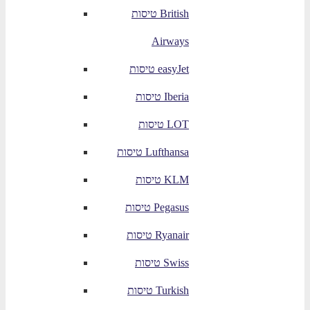
טיסות British
Airways
טיסות easyJet
טיסות Iberia
טיסות LOT
טיסות Lufthansa
טיסות KLM
טיסות Pegasus
טיסות Ryanair
טיסות Swiss
טיסות Turkish