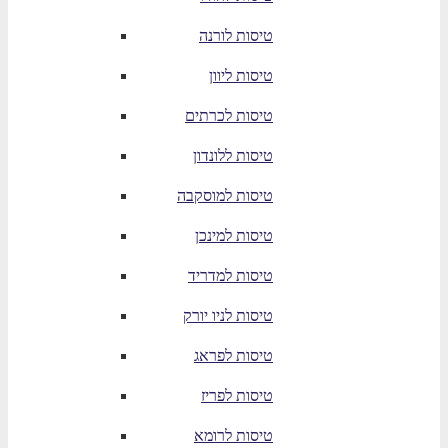
טיסות לורנה
טיסות ליוון
טיסות לכרתים
טיסות ללונדון
טיסות למוסקבה
טיסות למינכן
טיסות למדריד
טיסות לניו יורק
טיסות לפראג
טיסות לפריז
טיסות לרומא