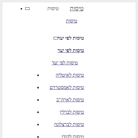
טיסות
טיסות
טיסות
טיסות לפי יעד
טיסות לפי יעד
טיסות לפי יעד
טיסות לאיטליה
טיסות לאמסטרדם
טיסות לארה"ב
טיסות לברלין
טיסות לברצלונה
טיסות להודו