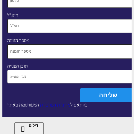
דוא"ל
מספר הזמנה
תוכן הפנייה
בהתאם ל
מדיניות הפרטיות
המפורסמת באתר
דילים