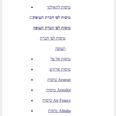
טיסות לתאילנד
טיסות לפי חברת תעופה
טיסות לפי חברת תעופה
טיסות לפי חברת
תעופה
טיסות אל על
טיסות ארקיע
טיסות Aegean
טיסות Aeroflot
טיסות Air France
טיסות Alitalia