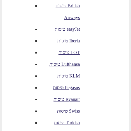
טיסות British
Airways
טיסות easyJet
טיסות Iberia
טיסות LOT
טיסות Lufthansa
טיסות KLM
טיסות Pegasus
טיסות Ryanair
טיסות Swiss
טיסות Turkish