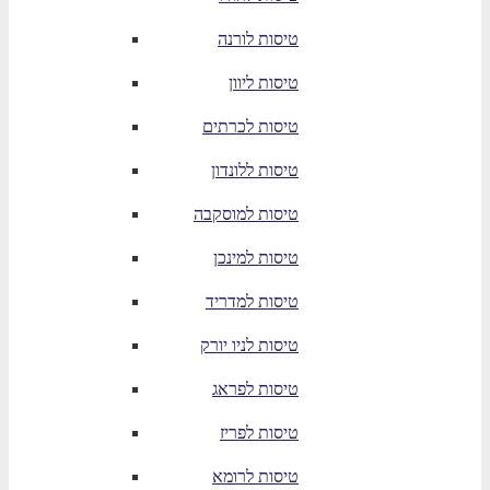
טיסות לורנה
טיסות ליוון
טיסות לכרתים
טיסות ללונדון
טיסות למוסקבה
טיסות למינכן
טיסות למדריד
טיסות לניו יורק
טיסות לפראג
טיסות לפריז
טיסות לרומא