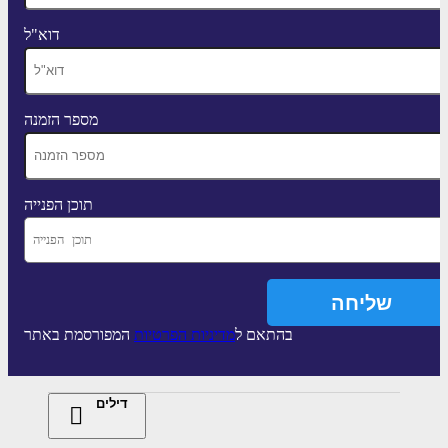
דוא"ל
מספר הזמנה
תוכן הפנייה
בהתאם ל
מדיניות הפרטיות
המפורסמת באתר
דילים