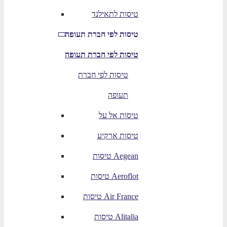
טיסות לתאילנד
טיסות לפי חברת תעופה
טיסות לפי חברת תעופה
טיסות לפי חברת
תעופה
טיסות אל על
טיסות ארקיע
טיסות Aegean
טיסות Aeroflot
טיסות Air France
טיסות Alitalia