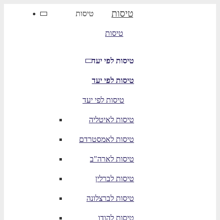
טיסות
טיסות
טיסות
טיסות לפי יעד
טיסות לפי יעד
טיסות לפי יעד
טיסות לאיטליה
טיסות לאמסטרדם
טיסות לארה"ב
טיסות לברלין
טיסות לברצלונה
טיסות להודו