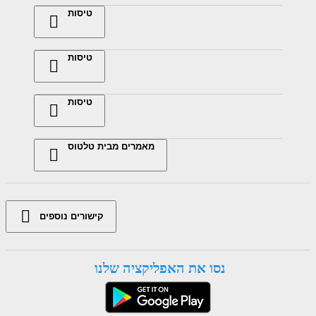
טיסות
טיסות
טיסות
מאמרים מבית טלטוס
קישורים נוספים
נסו את האפליקציה שלנו