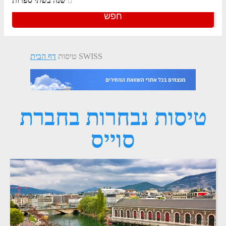
שנה בשתי ספרות
חפש
טיסות SWISS
דף הבית
טיסות נבחרות בחברת
סוייס