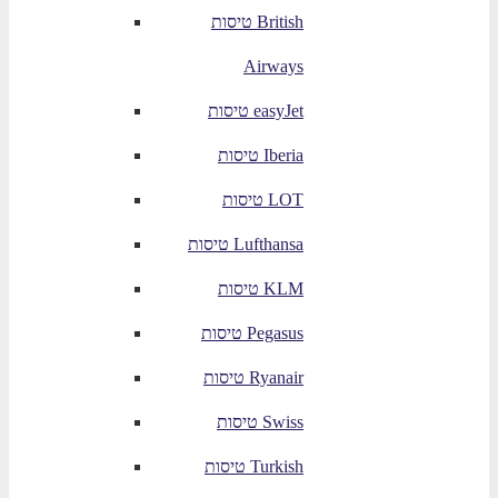
טיסות British
Airways
טיסות easyJet
טיסות Iberia
טיסות LOT
טיסות Lufthansa
טיסות KLM
טיסות Pegasus
טיסות Ryanair
טיסות Swiss
טיסות Turkish