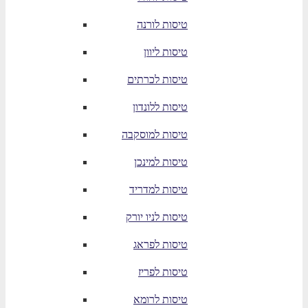
טיסות לורנה
טיסות ליוון
טיסות לכרתים
טיסות ללונדון
טיסות למוסקבה
טיסות למינכן
טיסות למדריד
טיסות לניו יורק
טיסות לפראג
טיסות לפריז
טיסות לרומא