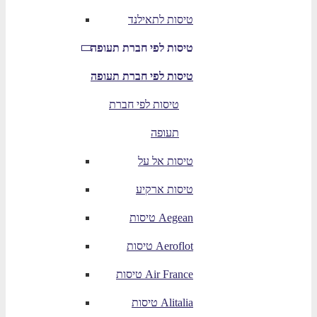
טיסות לתאילנד
טיסות לפי חברת תעופה
טיסות לפי חברת תעופה
טיסות לפי חברת
תעופה
טיסות אל על
טיסות ארקיע
טיסות Aegean
טיסות Aeroflot
טיסות Air France
טיסות Alitalia