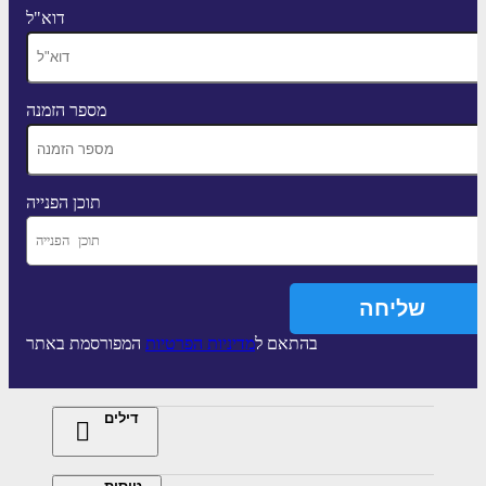
דוא"ל
מספר הזמנה
תוכן הפנייה
בהתאם ל
מדיניות הפרטיות
המפורסמת באתר
דילים