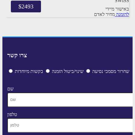
SWISS
$
2493
באישור מיידי
להזמנה
מחיר לאדם
צרו קשר
שחרור מסמכי נסיעה
שינוי/ביטול הזמנה
בקשות מיוחדות
שם
טלפון