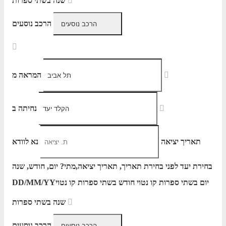
שנה בשתי ספרות
הרכב נוסעים
המראה מ
נחיתה ב
תאריך יציאה
נא לוודא
בחירת יעד לפני בחירת תאריך,
תאריך יציאה,
מתי? יום, חודש, שנה
יום בשתי ספרות קו נטוי חודש בשתי ספרות קו נטוי
DD/MM/YY
שנה בשתי ספרות
הרכב נוסעים