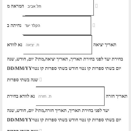
המראה מ
נחיתה ב
תאריך יציאה
נא לוודא
בחירת יעד לפני בחירת תאריך,
תאריך יציאה,
מתי? יום, חודש, שנה
יום בשתי ספרות קו נטוי חודש בשתי ספרות קו נטוי
DD/MM/YY
שנה בשתי ספרות
תאריך חזרה
נא לוודא בחירת
יעד לפני בחירת תאריך,
תאריך חזרה,
מתי? יום, חודש, שנה
יום בשתי ספרות קו נטוי חודש בשתי ספרות קו נטוי
DD/MM/YY