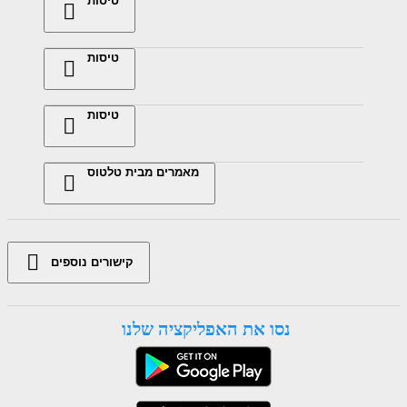
טיסות
טיסות
טיסות
מאמרים מבית טלטוס
קישורים נוספים
נסו את האפליקציה שלנו