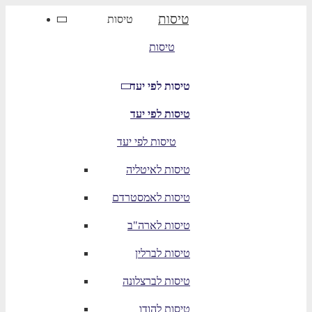
טיסות
טיסות
טיסות
טיסות לפי יעד
טיסות לפי יעד
טיסות לפי יעד
טיסות לאיטליה
טיסות לאמסטרדם
טיסות לארה"ב
טיסות לברלין
טיסות לברצלונה
טיסות להודו