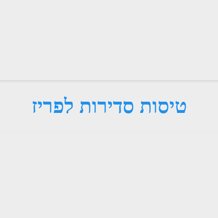
טיסות סדירות לפריז