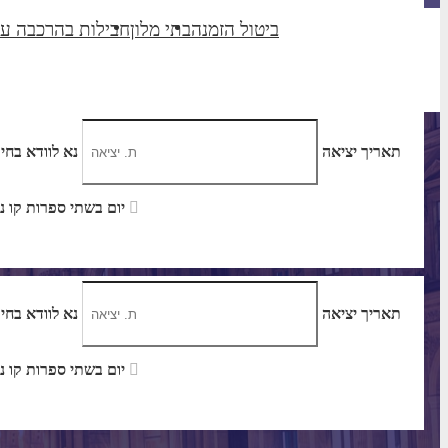
ביטול הזמנה
בתי מלון
חבילות בהרכבה ע
תאריך יציאה
נא לוודא בחי
יום בשתי ספרות קו נטוי חודש בשתי ספרות קו נטוי שנה בשתי ספרות
תאריך יציאה
נא לוודא בחי
יום בשתי ספרות קו נטוי חודש בשתי ספרות קו נטוי שנה בשתי ספרות