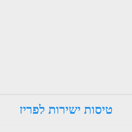
טיסות ישירות לפריז