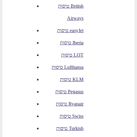
טיסות British
Airways
טיסות easyJet
טיסות Iberia
טיסות LOT
טיסות Lufthansa
טיסות KLM
טיסות Pegasus
טיסות Ryanair
טיסות Swiss
טיסות Turkish