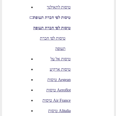
טיסות לתאילנד
טיסות לפי חברת תעופה
טיסות לפי חברת תעופה
טיסות לפי חברת
תעופה
טיסות אל על
טיסות ארקיע
טיסות Aegean
טיסות Aeroflot
טיסות Air France
טיסות Alitalia