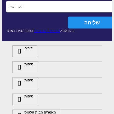
בהתאם ל
מדיניות הפרטיות
המפורסמת באתר
דילים
טיסות
טיסות
טיסות
מאמרים מבית טלטוס