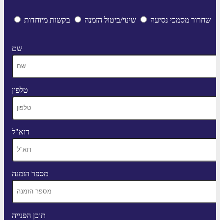
שחרור מסמכי נסיעה
שינוי/ביטול הזמנה
בקשות מיוחדות
שם
טלפון
דוא"ל
מספר הזמנה
תוכן הפנייה