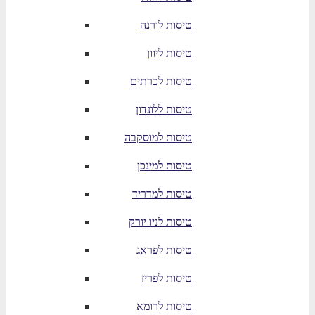
טיסות לורנה
טיסות ליוון
טיסות לכרתים
טיסות ללונדון
טיסות למוסקבה
טיסות למינכן
טיסות למדריד
טיסות לניו יורק
טיסות לפראג
טיסות לפריז
טיסות לרומא