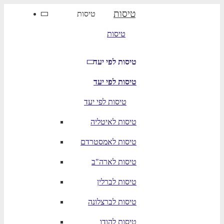
טיסות
טיסות
טיסות
טיסות לפי יעד
טיסות לפי יעד
טיסות לפי יעד
טיסות לאיטליה
טיסות לאמסטרדם
טיסות לארה"ב
טיסות לברלין
טיסות לברצלונה
טיסות להודו